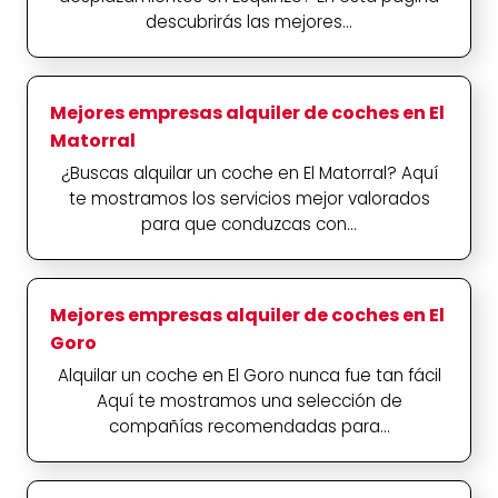
descubrirás las mejores...
Mejores empresas alquiler de coches en El
Matorral
¿Buscas alquilar un coche en El Matorral? Aquí
te mostramos los servicios mejor valorados
para que conduzcas con...
Mejores empresas alquiler de coches en El
Goro
Alquilar un coche en El Goro nunca fue tan fácil
Aquí te mostramos una selección de
compañías recomendadas para...