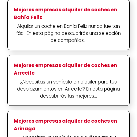
Mejores empresas alquiler de coches en
Bahía Feliz
Alquilar un coche en Bahía Feliz nunca fue tan
fácil En esta página descubrirás una selección
de compañías...
Mejores empresas alquiler de coches en
Arrecife
¿Necesitas un vehículo en alquiler para tus
desplazamientos en Arrecife? En esta página
descubrirás las mejores...
Mejores empresas alquiler de coches en
Arinaga