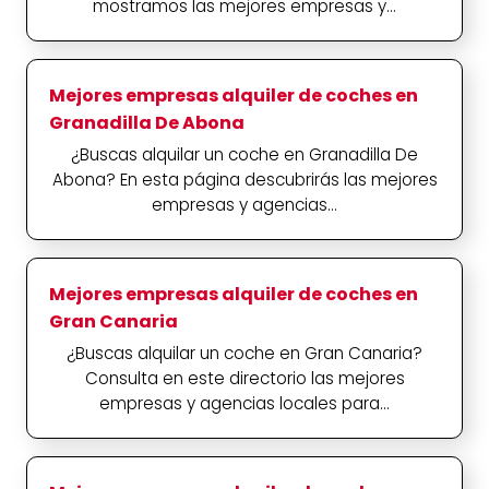
mostramos las mejores empresas y...
Mejores empresas alquiler de coches en
Granadilla De Abona
¿Buscas alquilar un coche en Granadilla De
Abona? En esta página descubrirás las mejores
empresas y agencias...
Mejores empresas alquiler de coches en
Gran Canaria
¿Buscas alquilar un coche en Gran Canaria?
Consulta en este directorio las mejores
empresas y agencias locales para...