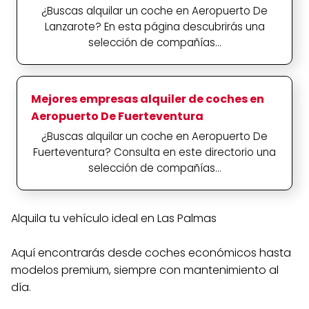
¿Buscas alquilar un coche en Aeropuerto De
Lanzarote? En esta página descubrirás una
selección de compañías...
Mejores empresas alquiler de coches en
Aeropuerto De Fuerteventura
¿Buscas alquilar un coche en Aeropuerto De
Fuerteventura? Consulta en este directorio una
selección de compañías...
Alquila tu vehículo ideal en Las Palmas
Aquí encontrarás desde coches económicos hasta
modelos premium, siempre con mantenimiento al
día.