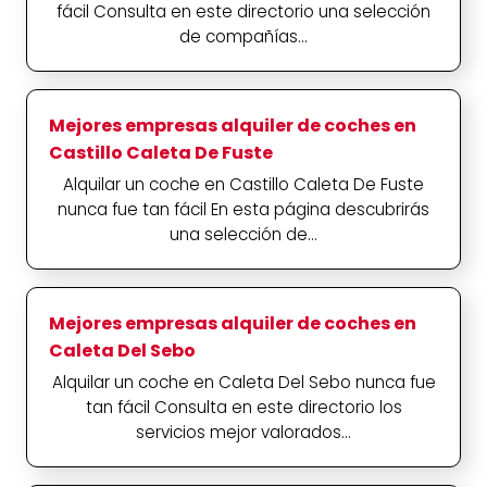
fácil Consulta en este directorio una selección
de compañías...
Mejores empresas alquiler de coches en
Castillo Caleta De Fuste
Alquilar un coche en Castillo Caleta De Fuste
nunca fue tan fácil En esta página descubrirás
una selección de...
Mejores empresas alquiler de coches en
Caleta Del Sebo
Alquilar un coche en Caleta Del Sebo nunca fue
tan fácil Consulta en este directorio los
servicios mejor valorados...