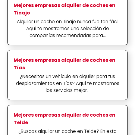
Mejores empresas alquiler de coches en
Tinajo
Alquilar un coche en Tinajo nunca fue tan fácil
Aquí te mostramos una selección de
compañías recomendadas para...
Mejores empresas alquiler de coches en
Tías
¿Necesitas un vehículo en alquiler para tus
desplazamientos en Tías? Aquí te mostramos
los servicios mejor...
Mejores empresas alquiler de coches en
Telde
¿Buscas alquilar un coche en Telde? En esta