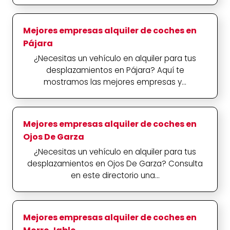
Mejores empresas alquiler de coches en
Pájara
¿Necesitas un vehículo en alquiler para tus
desplazamientos en Pájara? Aquí te
mostramos las mejores empresas y...
Mejores empresas alquiler de coches en
Ojos De Garza
¿Necesitas un vehículo en alquiler para tus
desplazamientos en Ojos De Garza? Consulta
en este directorio una...
Mejores empresas alquiler de coches en