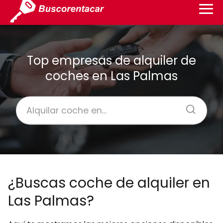
Top empresas de alquiler de
coches en Las Palmas
¿Buscas coche de alquiler en
Las Palmas?