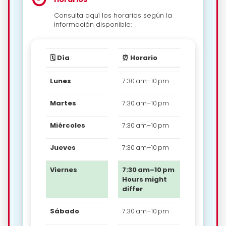
Consulta aquí los horarios según la
información disponible:
🗓️ Día
⏰ Horario
Lunes
7:30 am–10 pm
Martes
7:30 am–10 pm
Miércoles
7:30 am–10 pm
Jueves
7:30 am–10 pm
Viernes
7:30 am–10 pm
Hours might
differ
Sábado
7:30 am–10 pm