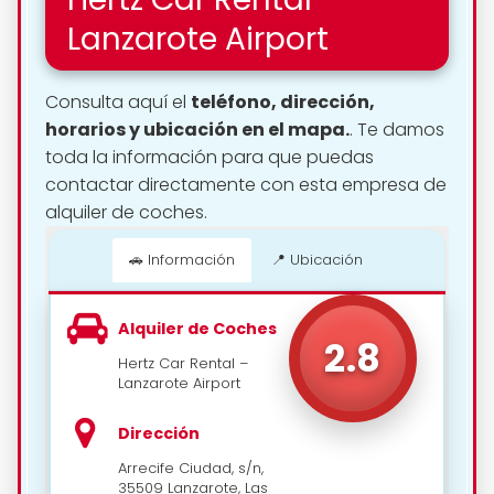
Lanzarote Airport
Consulta aquí el
teléfono, dirección,
horarios y ubicación en el mapa.
. Te damos
toda la información para que puedas
contactar directamente con esta empresa de
alquiler de coches.
🚗 Información
📍 Ubicación
📍 Cómo llegar
Alquiler de Coches
2.8
Hertz Car Rental –
Lanzarote Airport
Dirección
Arrecife Ciudad, s/n,
35509 Lanzarote, Las