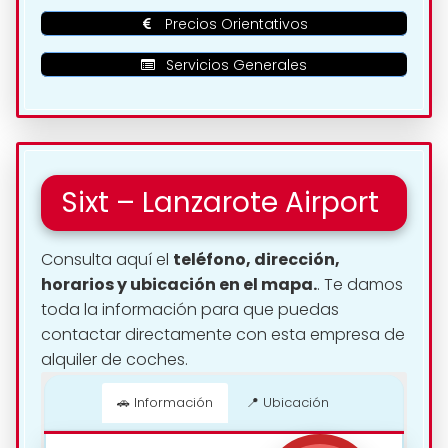
Precios Orientativos
Servicios Generales
Sixt – Lanzarote Airport
Consulta aquí el
teléfono, dirección,
horarios y ubicación en el mapa.
. Te damos
toda la información para que puedas
contactar directamente con esta empresa de
alquiler de coches.
🚗 Información
📍 Ubicación