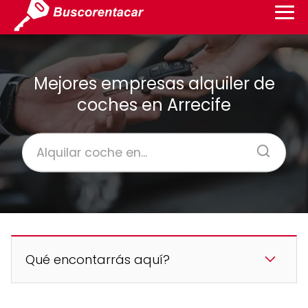
Mejores empresas alquiler de
coches en Arrecife
Qué encontarrás aquí?