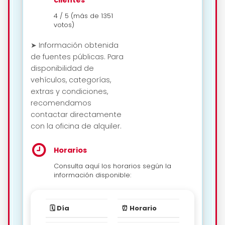
4 / 5 (más de 1351
votos)
➤ Información obtenida
de fuentes públicas. Para
disponibilidad de
vehículos, categorías,
extras y condiciones,
recomendamos
contactar directamente
con la oficina de alquiler.
Horarios
Consulta aquí los horarios según la
información disponible:
🗓️ Día
⏰ Horario