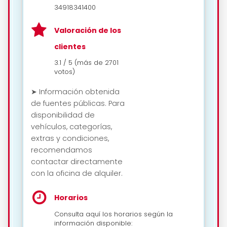
34918341400
Valoración de los
clientes
3.1 / 5 (más de 2701
votos)
➤ Información obtenida
de fuentes públicas. Para
disponibilidad de
vehículos, categorías,
extras y condiciones,
recomendamos
contactar directamente
con la oficina de alquiler.
Horarios
Consulta aquí los horarios según la
información disponible: