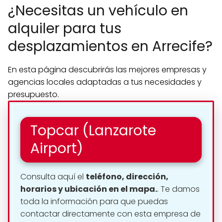
¿Necesitas un vehículo en
alquiler para tus
desplazamientos en Arrecife?
En esta página descubrirás las mejores empresas y
agencias locales adaptadas a tus necesidades y
presupuesto.
Topcar (Lanzarote
Airport)
Consulta aquí el
teléfono, dirección,
horarios y ubicación en el mapa.
. Te damos
toda la información para que puedas
contactar directamente con esta empresa de