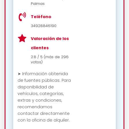
Palmas
Teléfono
34928846190
Valoración de los
clientes
2.8 / 5 (más de 296
votos)
➤ Información obtenida
de fuentes públicas. Para
disponibilidad de
vehículos, categorías,
extras y condiciones,
recomendamos
contactar directamente
con la oficina de alquiler.