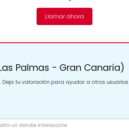
Llamar ahora
(Las Palmas - Gran Canaria)
. Deja tu valoración para ayudar a otros usuarios a