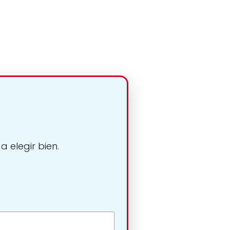
 elegir bien.