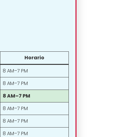
Horario
8 AM–7 PM
8 AM–7 PM
8 AM–7 PM
8 AM–7 PM
8 AM–7 PM
8 AM–7 PM