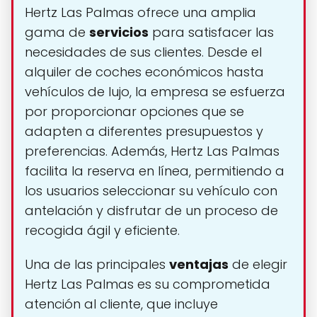
Hertz Las Palmas ofrece una amplia
gama de
servicios
para satisfacer las
necesidades de sus clientes. Desde el
alquiler de coches económicos hasta
vehículos de lujo, la empresa se esfuerza
por proporcionar opciones que se
adapten a diferentes presupuestos y
preferencias. Además, Hertz Las Palmas
facilita la reserva en línea, permitiendo a
los usuarios seleccionar su vehículo con
antelación y disfrutar de un proceso de
recogida ágil y eficiente.
Una de las principales
ventajas
de elegir
Hertz Las Palmas es su comprometida
atención al cliente, que incluye