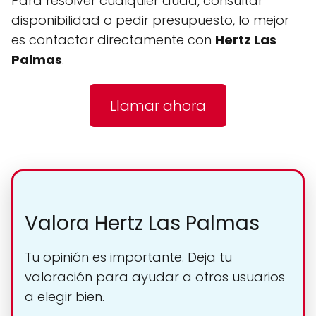
Para resolver cualquier duda, consultar
disponibilidad o pedir presupuesto, lo mejor
es contactar directamente con
Hertz Las
Palmas
.
Llamar ahora
Valora Hertz Las Palmas
Tu opinión es importante. Deja tu
valoración para ayudar a otros usuarios
a elegir bien.