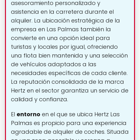
asesoramiento personalizado y
asistencia en la carretera durante el
alquiler. La ubicación estratégica de la
empresa en Las Palmas también la
convierte en una opción ideal para
turistas y locales por igual, ofreciendo
una flota bien mantenida y una selección
de vehículos adaptados a las
necesidades específicas de cada cliente.
La reputación consolidada de la marca
Hertz en el sector garantiza un servicio de
calidad y confianza.
El
entorno
en el que se ubica Hertz Las
Palmas es propicio para una experiencia
agradable de alquiler de coches. Situada