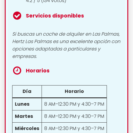
4.2 / 5 (134 votos)
Servicios disponibles
Si buscas un coche de alquiler en Las Palmas,
Hertz Las Palmas es una excelente opción con
opciones adaptadas a particulares y
empresas.
Horarios
Día
Horario
Lunes
8 AM–12:30 PM y 4:30–7 PM
Martes
8 AM–12:30 PM y 4:30–7 PM
Miércoles
8 AM–12:30 PM y 4:30–7 PM