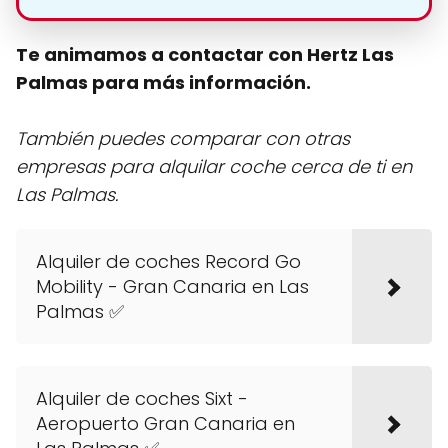
Te animamos a contactar con Hertz Las
Palmas para más información.
También puedes comparar con otras
empresas para alquilar coche cerca de ti en
Las Palmas.
Alquiler de coches Record Go
Mobility - Gran Canaria en Las
Palmas ✅
Alquiler de coches Sixt -
Aeropuerto Gran Canaria en