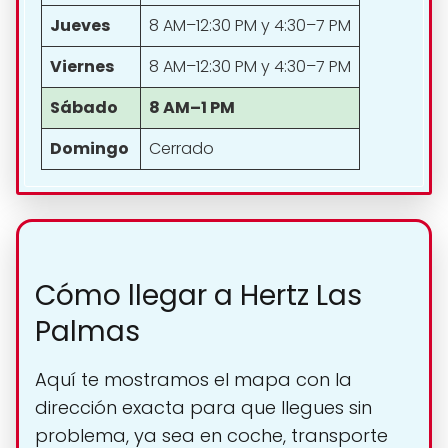
Jueves
8 AM–12:30 PM y 4:30–7 PM
Viernes
8 AM–12:30 PM y 4:30–7 PM
Sábado
8 AM–1 PM
Domingo
Cerrado
Cómo llegar a Hertz Las
Palmas
Aquí te mostramos el mapa con la
dirección exacta para que llegues sin
problema, ya sea en coche, transporte