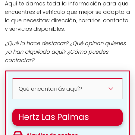
Aquí te damos toda la información para que
encuentres el vehículo que mejor se adapta a
lo que necesitas: dirección, horarios, contacto
y servicios disponibles.
¿Qué la hace destacar? ¿Qué opinan quienes
ya han alquilado aquí? ¿Cómo puedes
contactar?
Qué encontarrás aquí?
Hertz Las Palmas