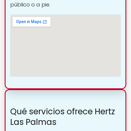
público o a pie.
Qué servicios ofrece Hertz
Las Palmas