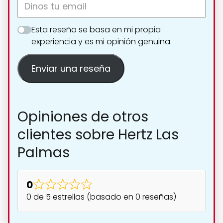
Esta reseña se basa en mi propia
experiencia y es mi opinión genuina.
Enviar una reseña
Opiniones de otros
clientes sobre Hertz Las
Palmas
0
0 de 5 estrellas (basado en 0 reseñas)