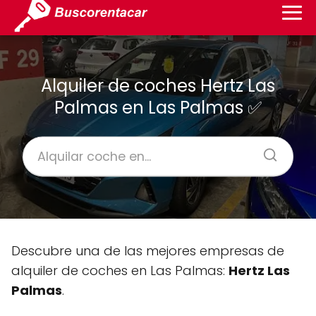
Alquiler de coches Hertz Las
Palmas en Las Palmas ✅
Descubre una de las mejores empresas de
alquiler de coches en Las Palmas:
Hertz Las
Palmas
.