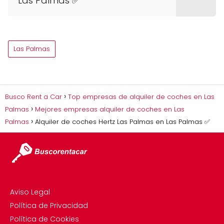
Las Palmas ✅
Las Palmas
Busco Rent a Car
Top empresas de alquiler de coches en Las
Palmas
Mejores empresas alquiler de coches en Las
Palmas
Alquiler de coches Hertz Las Palmas en Las Palmas ✅
Aviso Legal
Política de Privacidad
Política de Cookies