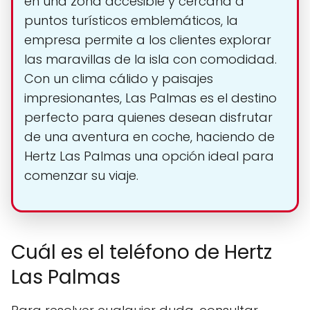
en una zona accesible y cercana a
puntos turísticos emblemáticos, la
empresa permite a los clientes explorar
las maravillas de la isla con comodidad.
Con un clima cálido y paisajes
impresionantes, Las Palmas es el destino
perfecto para quienes desean disfrutar
de una aventura en coche, haciendo de
Hertz Las Palmas una opción ideal para
comenzar su viaje.
Cuál es el teléfono de Hertz
Las Palmas