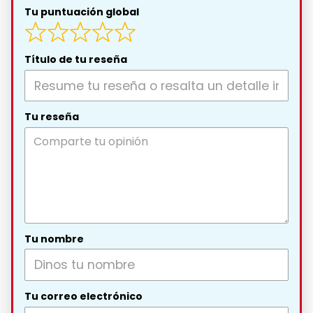
Tu puntuación global
Título de tu reseña
Tu reseña
Tu nombre
Tu correo electrónico