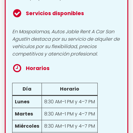
Servicios disponibles
En Maspalomas, Autos Jable Rent A Car San
Agustín destaca por su servicio de alquiler de
vehículos por su flexibilidad, precios
competitivos y atención profesional.
Horarios
Día
Horario
Lunes
8:30 AM–1 PM y 4–7 PM
Martes
8:30 AM–1 PM y 4–7 PM
Miércoles
8:30 AM–1 PM y 4–7 PM