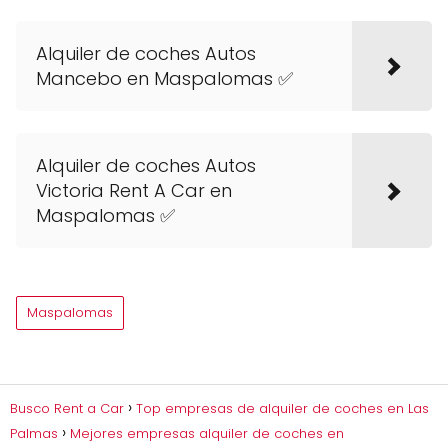
Alquiler de coches Autos
Mancebo en Maspalomas ✅
Alquiler de coches Autos
Victoria Rent A Car en
Maspalomas ✅
Maspalomas
Busco Rent a Car
Top empresas de alquiler de coches en Las
Palmas
Mejores empresas alquiler de coches en