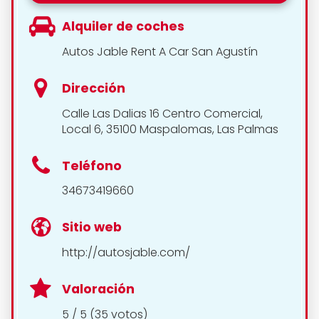
Alquiler de coches
Autos Jable Rent A Car San Agustín
Dirección
Calle Las Dalias 16 Centro Comercial,
Local 6, 35100 Maspalomas, Las Palmas
Teléfono
34673419660
Sitio web
http://autosjable.com/
Valoración
5 / 5 (35 votos)