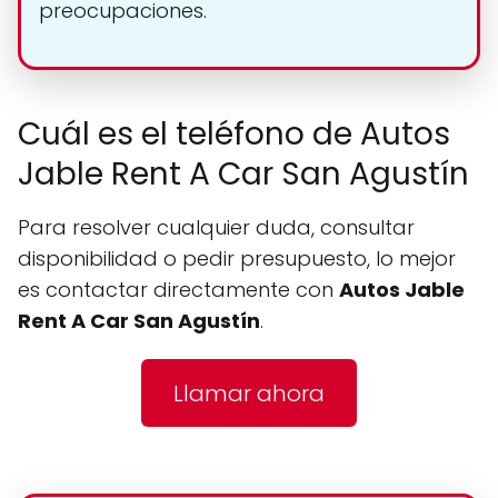
preocupaciones.
Cuál es el teléfono de Autos
Jable Rent A Car San Agustín
Para resolver cualquier duda, consultar
disponibilidad o pedir presupuesto, lo mejor
es contactar directamente con
Autos Jable
Rent A Car San Agustín
.
Llamar ahora