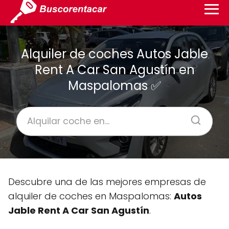
Alquiler de coches Autos Jable
Rent A Car San Agustín en
Maspalomas ✅
Descubre una de las mejores empresas de
alquiler de coches en Maspalomas:
Autos
Jable Rent A Car San Agustín
.