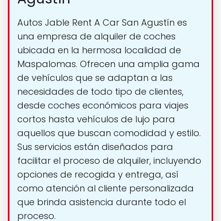
Autos Jable Rent A Car San Agustín es
una empresa de alquiler de coches
ubicada en la hermosa localidad de
Maspalomas. Ofrecen una amplia gama
de vehículos que se adaptan a las
necesidades de todo tipo de clientes,
desde coches económicos para viajes
cortos hasta vehículos de lujo para
aquellos que buscan comodidad y estilo.
Sus servicios están diseñados para
facilitar el proceso de alquiler, incluyendo
opciones de recogida y entrega, así
como atención al cliente personalizada
que brinda asistencia durante todo el
proceso.