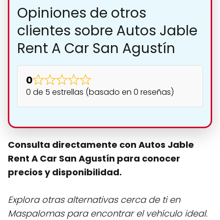
Opiniones de otros
clientes sobre Autos Jable
Rent A Car San Agustín
0
0 de 5 estrellas (basado en 0 reseñas)
Consulta directamente con Autos Jable
Rent A Car San Agustín para conocer
precios y disponibilidad.
Explora otras alternativas cerca de ti en
Maspalomas para encontrar el vehículo ideal.