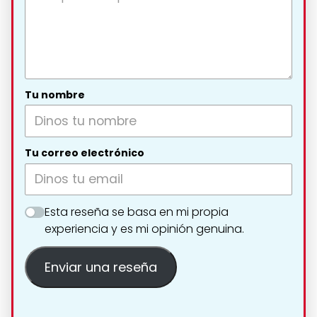
Tu nombre
Tu correo electrónico
Esta reseña se basa en mi propia
experiencia y es mi opinión genuina.
Enviar una reseña