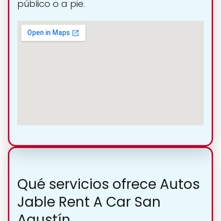
público o a pie.
Qué servicios ofrece Autos
Jable Rent A Car San
Agustín