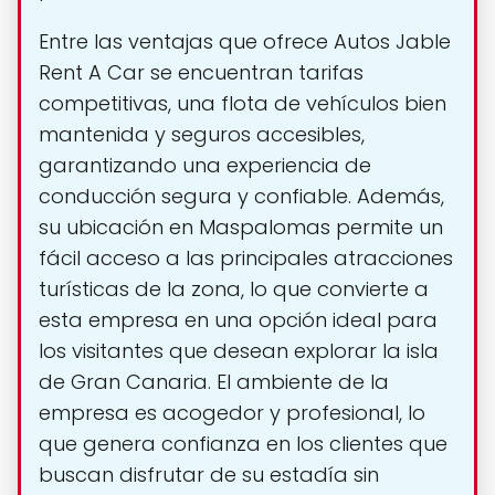
Entre las ventajas que ofrece Autos Jable
Rent A Car se encuentran tarifas
competitivas, una flota de vehículos bien
mantenida y seguros accesibles,
garantizando una experiencia de
conducción segura y confiable. Además,
su ubicación en Maspalomas permite un
fácil acceso a las principales atracciones
turísticas de la zona, lo que convierte a
esta empresa en una opción ideal para
los visitantes que desean explorar la isla
de Gran Canaria. El ambiente de la
empresa es acogedor y profesional, lo
que genera confianza en los clientes que
buscan disfrutar de su estadía sin