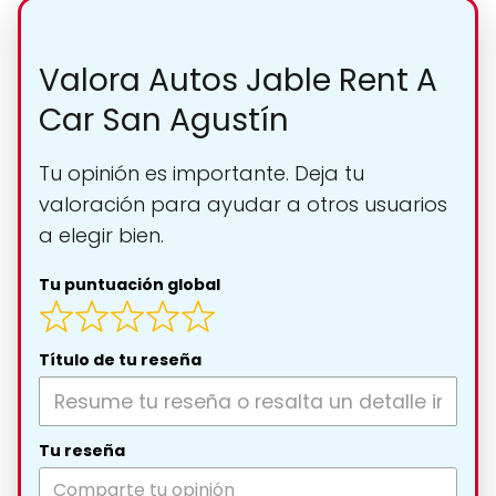
Valora Autos Jable Rent A
Car San Agustín
Tu opinión es importante. Deja tu
valoración para ayudar a otros usuarios
a elegir bien.
Tu puntuación global
Título de tu reseña
Tu reseña