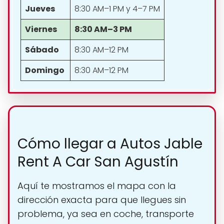
Jueves
8:30 AM–1 PM y 4–7 PM
Viernes
8:30 AM–3 PM
Sábado
8:30 AM–12 PM
Domingo
8:30 AM–12 PM
Cómo llegar a Autos Jable
Rent A Car San Agustín
Aquí te mostramos el mapa con la
dirección exacta para que llegues sin
problema, ya sea en coche, transporte