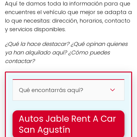
Aquí te damos toda la información para que
encuentres el vehículo que mejor se adapta a
lo que necesitas: dirección, horarios, contacto
y servicios disponibles.
¿Qué la hace destacar? ¿Qué opinan quienes
ya han alquilado aquí? ¿Cómo puedes
contactar?
Qué encontarrás aquí?
Autos Jable Rent A Car
San Agustín