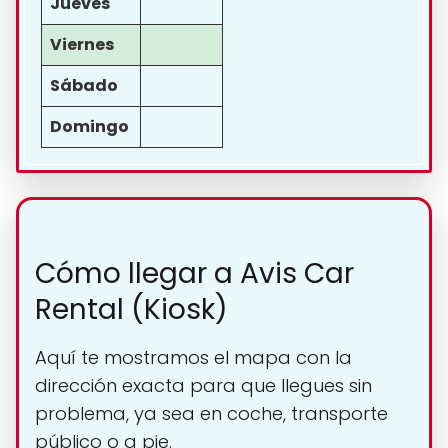
Jueves
Viernes
Sábado
Domingo
Cómo llegar a Avis Car
Rental (Kiosk)
Aquí te mostramos el mapa con la
dirección exacta para que llegues sin
problema, ya sea en coche, transporte
público o a pie.