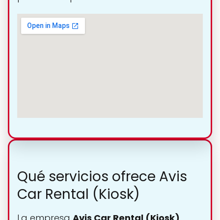
Qué servicios ofrece Avis
Car Rental (Kiosk)
La empresa
Avis Car Rental (Kiosk)
,