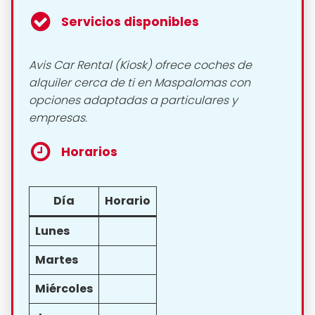
Servicios disponibles
Avis Car Rental (Kiosk) ofrece coches de
alquiler cerca de ti en Maspalomas con
opciones adaptadas a particulares y
empresas.
Horarios
Día
Horario
Lunes
Martes
Miércoles