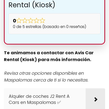
Rental (Kiosk)
0
0 de 5 estrellas (basado en 0 reseñas)
Te animamos a contactar con Avis Car
Rental (Kiosk) para más información.
Revisa otras opciones disponibles en
Maspalomas cerca de ti si lo necesitas.
Alquiler de coches J2 Rent A
Cars en Maspalomas ✅