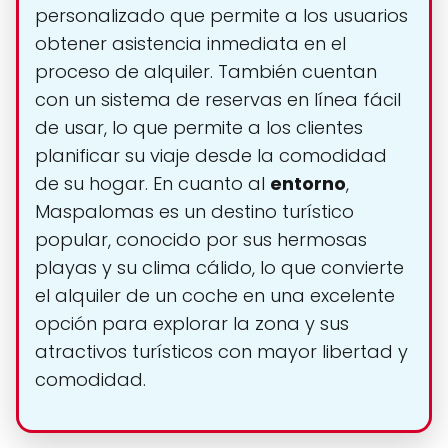
personalizado que permite a los usuarios
obtener asistencia inmediata en el
proceso de alquiler. También cuentan
con un sistema de reservas en línea fácil
de usar, lo que permite a los clientes
planificar su viaje desde la comodidad
de su hogar. En cuanto al
entorno
,
Maspalomas es un destino turístico
popular, conocido por sus hermosas
playas y su clima cálido, lo que convierte
el alquiler de un coche en una excelente
opción para explorar la zona y sus
atractivos turísticos con mayor libertad y
comodidad.