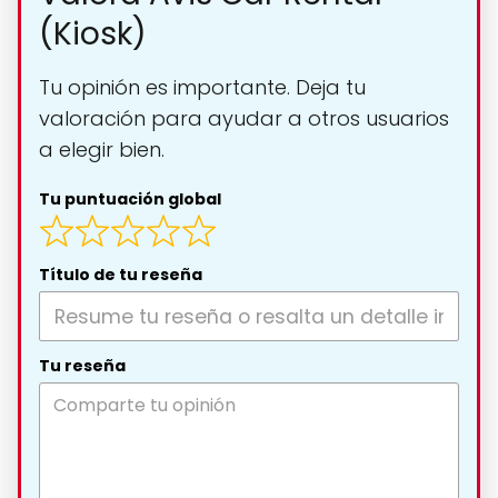
(Kiosk)
Tu opinión es importante. Deja tu
valoración para ayudar a otros usuarios
a elegir bien.
Tu puntuación global
Título de tu reseña
Tu reseña