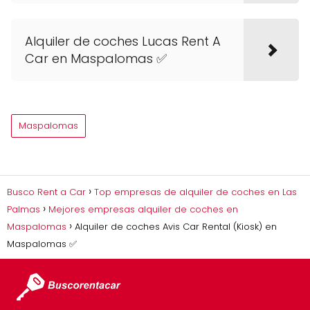
Alquiler de coches Lucas Rent A
Car en Maspalomas ✅
Maspalomas
Busco Rent a Car
Top empresas de alquiler de coches en Las
Palmas
Mejores empresas alquiler de coches en
Maspalomas
Alquiler de coches Avis Car Rental (Kiosk) en
Maspalomas ✅