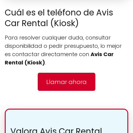
Cuál es el teléfono de Avis
Car Rental (Kiosk)
Para resolver cualquier duda, consultar
disponibilidad o pedir presupuesto, lo mejor
es contactar directamente con
Avis Car
Rental (Kiosk)
.
Llamar ahora
Valora Avis Car Rental