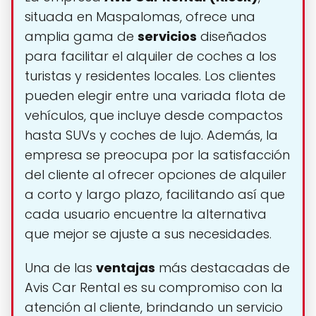
situada en Maspalomas, ofrece una
amplia gama de
servicios
diseñados
para facilitar el alquiler de coches a los
turistas y residentes locales. Los clientes
pueden elegir entre una variada flota de
vehículos, que incluye desde compactos
hasta SUVs y coches de lujo. Además, la
empresa se preocupa por la satisfacción
del cliente al ofrecer opciones de alquiler
a corto y largo plazo, facilitando así que
cada usuario encuentre la alternativa
que mejor se ajuste a sus necesidades.
Una de las
ventajas
más destacadas de
Avis Car Rental es su compromiso con la
atención al cliente, brindando un servicio