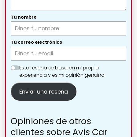
Tu nombre
Tu correo electrónico
Esta reseña se basa en mi propia
experiencia y es mi opinión genuina.
Enviar una reseña
Opiniones de otros
clientes sobre Avis Car