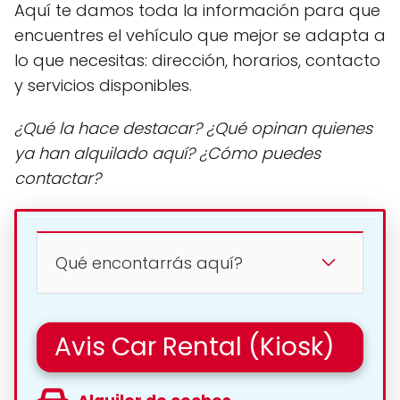
Aquí te damos toda la información para que
encuentres el vehículo que mejor se adapta a
lo que necesitas: dirección, horarios, contacto
y servicios disponibles.
¿Qué la hace destacar? ¿Qué opinan quienes
ya han alquilado aquí? ¿Cómo puedes
contactar?
Qué encontarrás aquí?
Avis Car Rental (Kiosk)