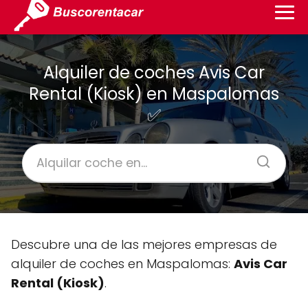
Alquiler de coches Avis Car
Rental (Kiosk) en Maspalomas
✅
Descubre una de las mejores empresas de
alquiler de coches en Maspalomas:
Avis Car
Rental (Kiosk)
.