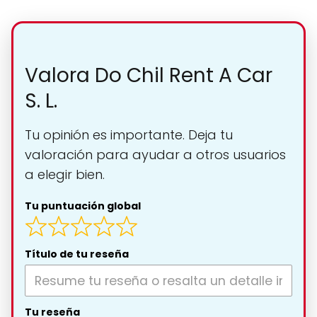
Valora Do Chil Rent A Car
S. L.
Tu opinión es importante. Deja tu
valoración para ayudar a otros usuarios
a elegir bien.
Tu puntuación global
Título de tu reseña
Tu reseña