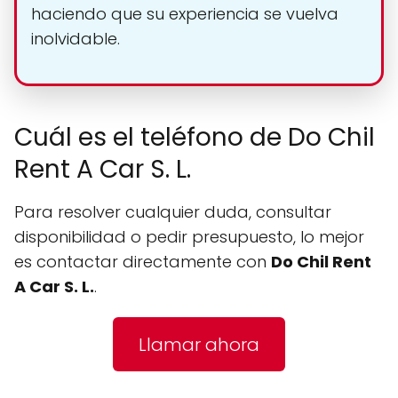
haciendo que su experiencia se vuelva
inolvidable.
Cuál es el teléfono de Do Chil
Rent A Car S. L.
Para resolver cualquier duda, consultar
disponibilidad o pedir presupuesto, lo mejor
es contactar directamente con
Do Chil Rent
A Car S. L.
.
Llamar ahora