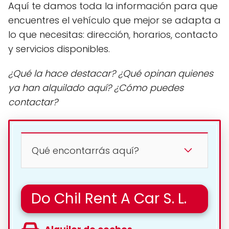
Aquí te damos toda la información para que
encuentres el vehículo que mejor se adapta a
lo que necesitas: dirección, horarios, contacto
y servicios disponibles.
¿Qué la hace destacar? ¿Qué opinan quienes
ya han alquilado aquí? ¿Cómo puedes
contactar?
Qué encontarrás aquí?
Do Chil Rent A Car S. L.