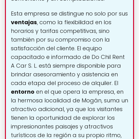
Esta empresa se distingue no solo por sus
ventajas
, como la flexibilidad en los
horarios y tarifas competitivas, sino
también por su compromiso con la
satisfacción del cliente. El equipo
capacitado e informado de Do Chil Rent
A Car S. L. está siempre disponible para
brindar asesoramiento y asistencia en
cada etapa del proceso de alquiler. El
entorno
en el que opera la empresa, en
la hermosa localidad de Mogán, suma un
atractivo adicional, ya que los visitantes
tienen la oportunidad de explorar los
impresionantes paisajes y atractivos
turísticos de la región a su propio ritmo,