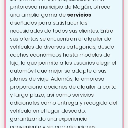
pintoresco municipio de Mogán, ofrece
una amplia gama de
servicios
diseñados para satisfacer las
necesidades de todos sus clientes. Entre
sus ofertas se encuentran el alquiler de
vehículos de diversas categorías, desde
coches económicos hasta modelos de
lujo, lo que permite a los usuarios elegir el
automóvil que mejor se adapte a sus
planes de viaje. Además, la empresa
proporciona opciones de alquiler a corto
y largo plazo, así como servicios
adicionales como entrega y recogida del
vehículo en el lugar deseado,
garantizando una experiencia
conveniente y sin complicaciones.