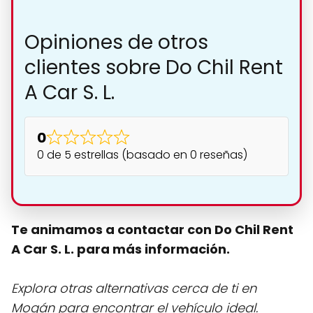
Opiniones de otros
clientes sobre Do Chil Rent
A Car S. L.
0
0 de 5 estrellas (basado en 0 reseñas)
Te animamos a contactar con Do Chil Rent
A Car S. L. para más información.
Explora otras alternativas cerca de ti en
Mogán para encontrar el vehículo ideal.