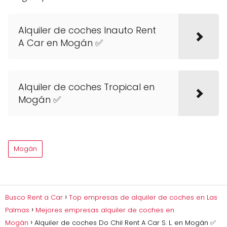
Alquiler de coches Inauto Rent
A Car en Mogán ✅
Alquiler de coches Tropical en
Mogán ✅
Mogán
Busco Rent a Car
Top empresas de alquiler de coches en Las
Palmas
Mejores empresas alquiler de coches en
Mogán
Alquiler de coches Do Chil Rent A Car S. L. en Mogán ✅