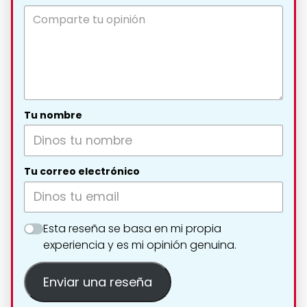
Tu nombre
Tu correo electrónico
Esta reseña se basa en mi propia
experiencia y es mi opinión genuina.
Enviar una reseña