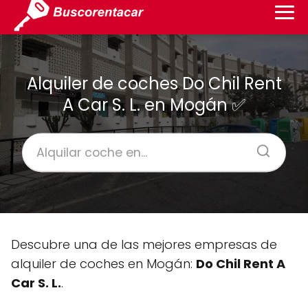
Alquiler de coches Do Chil Rent
A Car S. L. en Mogán ✅
Descubre una de las mejores empresas de
alquiler de coches en Mogán:
Do Chil Rent A
Car S. L.
.