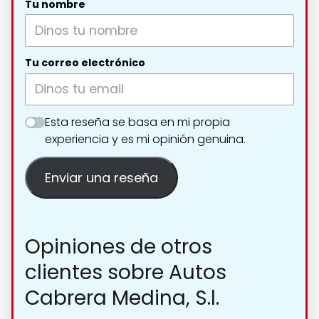
Tu nombre
Tu correo electrónico
Esta reseña se basa en mi propia
experiencia y es mi opinión genuina.
Enviar una reseña
Opiniones de otros
clientes sobre Autos
Cabrera Medina, S.l.