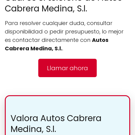
Cabrera Medina, S.l.
Para resolver cualquier duda, consultar
disponibilidad o pedir presupuesto, lo mejor
es contactar directamente con
Autos
Cabrera Medina, S.l.
.
Llamar ahora
Valora Autos Cabrera
Medina, S.l.