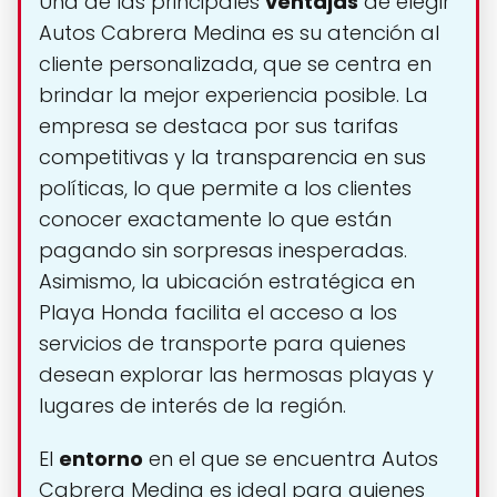
Una de las principales
ventajas
de elegir
Autos Cabrera Medina es su atención al
cliente personalizada, que se centra en
brindar la mejor experiencia posible. La
empresa se destaca por sus tarifas
competitivas y la transparencia en sus
políticas, lo que permite a los clientes
conocer exactamente lo que están
pagando sin sorpresas inesperadas.
Asimismo, la ubicación estratégica en
Playa Honda facilita el acceso a los
servicios de transporte para quienes
desean explorar las hermosas playas y
lugares de interés de la región.
El
entorno
en el que se encuentra Autos
Cabrera Medina es ideal para quienes