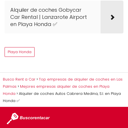
Alquiler de coches Gobycar
Car Rental | Lanzarote Airport
en Playa Honda ✅
Playa Honda
Busco Rent a Car
Top empresas de alquiler de coches en Las
Palmas
Mejores empresas alquiler de coches en Playa
Honda
Alquiler de coches Autos Cabrera Medina, S.l. en Playa
Honda ✅