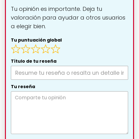
Tu opinión es importante. Deja tu
valoración para ayudar a otros usuarios
a elegir bien.
Tu puntuación global
Título de tu reseña
Tu reseña