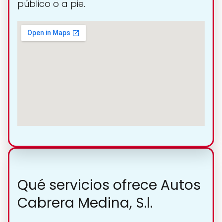
público o a pie.
Qué servicios ofrece Autos
Cabrera Medina, S.l.