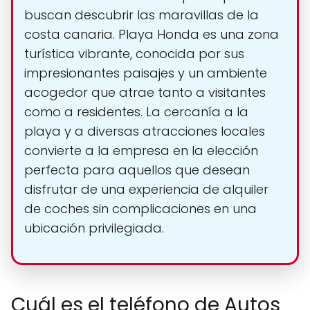
buscan descubrir las maravillas de la
costa canaria. Playa Honda es una zona
turística vibrante, conocida por sus
impresionantes paisajes y un ambiente
acogedor que atrae tanto a visitantes
como a residentes. La cercanía a la
playa y a diversas atracciones locales
convierte a la empresa en la elección
perfecta para aquellos que desean
disfrutar de una experiencia de alquiler
de coches sin complicaciones en una
ubicación privilegiada.
Cuál es el teléfono de Autos