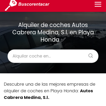
Alquiler de coches Autos
Cabrera Medina, S.l. en Playa
Honda ✅
Descubre una de las mejores empresas de
alquiler de coches en Playa Honda:
Autos
Cabrera Medina, S.l.
.