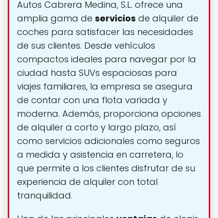
Autos Cabrera Medina, S.L. ofrece una
amplia gama de
servicios
de alquiler de
coches para satisfacer las necesidades
de sus clientes. Desde vehículos
compactos ideales para navegar por la
ciudad hasta SUVs espaciosas para
viajes familiares, la empresa se asegura
de contar con una flota variada y
moderna. Además, proporciona opciones
de alquiler a corto y largo plazo, así
como servicios adicionales como seguros
a medida y asistencia en carretera, lo
que permite a los clientes disfrutar de su
experiencia de alquiler con total
tranquilidad.