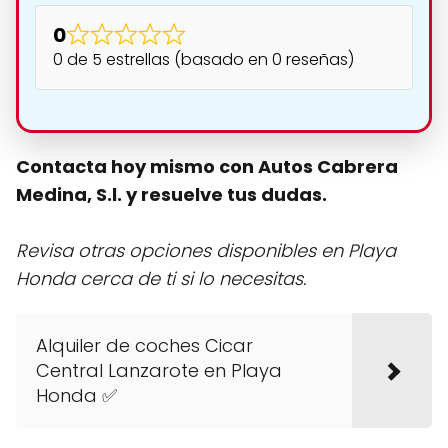
0
0 de 5 estrellas (basado en 0 reseñas)
Contacta hoy mismo con Autos Cabrera
Medina, S.l. y resuelve tus dudas.
Revisa otras opciones disponibles en Playa
Honda cerca de ti si lo necesitas.
Alquiler de coches Cicar
Central Lanzarote en Playa
Honda ✅