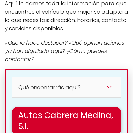
Aquí te damos toda la información para que
encuentres el vehículo que mejor se adapta a
lo que necesitas: dirección, horarios, contacto
y servicios disponibles.
¿Qué la hace destacar? ¿Qué opinan quienes
ya han alquilado aquí? ¿Cómo puedes
contactar?
Qué encontarrás aquí?
Autos Cabrera Medina,
S.l.