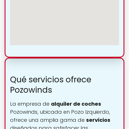
Qué servicios ofrece
Pozowinds
La empresa de
alquiler de coches
Pozowinds, ubicada en Pozo Izquierdo,
ofrece una amplia gama de
servicios
diseñados para satisfacer las