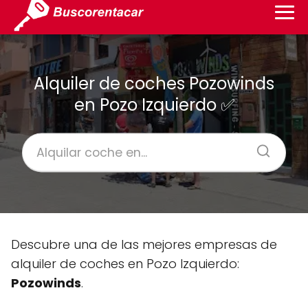
Alquiler de coches Pozowinds
en Pozo Izquierdo ✅
Descubre una de las mejores empresas de
alquiler de coches en Pozo Izquierdo:
Pozowinds
.