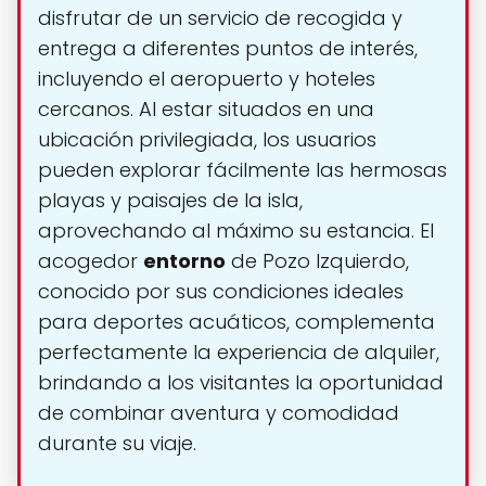
disfrutar de un servicio de recogida y
entrega a diferentes puntos de interés,
incluyendo el aeropuerto y hoteles
cercanos. Al estar situados en una
ubicación privilegiada, los usuarios
pueden explorar fácilmente las hermosas
playas y paisajes de la isla,
aprovechando al máximo su estancia. El
acogedor
entorno
de Pozo Izquierdo,
conocido por sus condiciones ideales
para deportes acuáticos, complementa
perfectamente la experiencia de alquiler,
brindando a los visitantes la oportunidad
de combinar aventura y comodidad
durante su viaje.