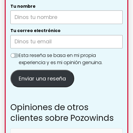
Tu nombre
Tu correo electrónico
Esta reseña se basa en mi propia
experiencia y es mi opinión genuina.
Enviar una reseña
Opiniones de otros
clientes sobre Pozowinds