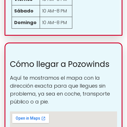
Sábado
10 AM–8 PM
Domingo
10 AM–8 PM
Cómo llegar a Pozowinds
Aquí te mostramos el mapa con la
dirección exacta para que llegues sin
problema, ya sea en coche, transporte
público o a pie.