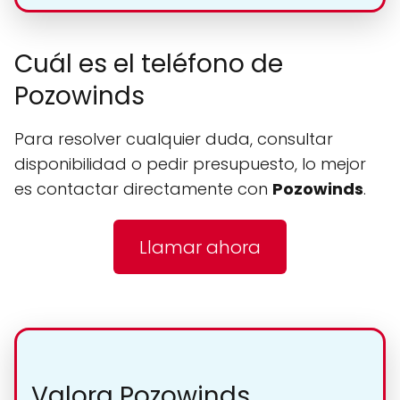
Cuál es el teléfono de
Pozowinds
Para resolver cualquier duda, consultar
disponibilidad o pedir presupuesto, lo mejor
es contactar directamente con
Pozowinds
.
Llamar ahora
Valora Pozowinds