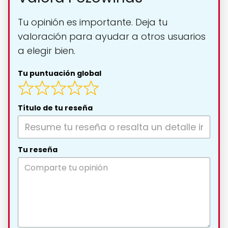
Tu opinión es importante. Deja tu
valoración para ayudar a otros usuarios
a elegir bien.
Tu puntuación global
Título de tu reseña
Tu reseña