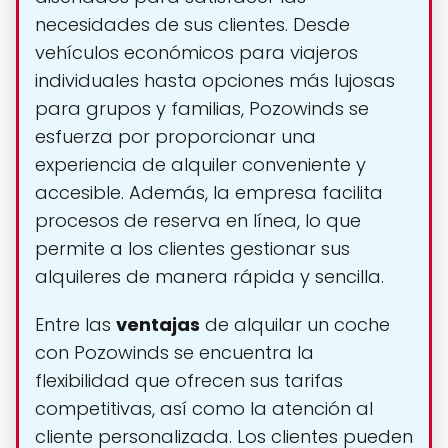
necesidades de sus clientes. Desde
vehículos económicos para viajeros
individuales hasta opciones más lujosas
para grupos y familias, Pozowinds se
esfuerza por proporcionar una
experiencia de alquiler conveniente y
accesible. Además, la empresa facilita
procesos de reserva en línea, lo que
permite a los clientes gestionar sus
alquileres de manera rápida y sencilla.
Entre las
ventajas
de alquilar un coche
con Pozowinds se encuentra la
flexibilidad que ofrecen sus tarifas
competitivas, así como la atención al
cliente personalizada. Los clientes pueden