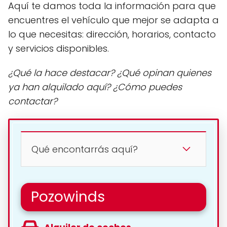
Aquí te damos toda la información para que
encuentres el vehículo que mejor se adapta a
lo que necesitas: dirección, horarios, contacto
y servicios disponibles.
¿Qué la hace destacar? ¿Qué opinan quienes
ya han alquilado aquí? ¿Cómo puedes
contactar?
Qué encontarrás aquí?
Pozowinds