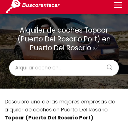
Alquiler de coches Topcar
(Puerto Del Rosario Port) en
Puerto Del Rosario ✅
Descubre una de las mejores empresas de
alquiler de coches en Puerto Del Rosario:
Topcar (Puerto Del Rosario Port)
.