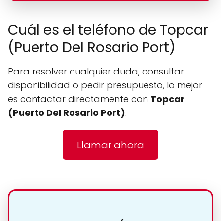
Cuál es el teléfono de Topcar
(Puerto Del Rosario Port)
Para resolver cualquier duda, consultar
disponibilidad o pedir presupuesto, lo mejor
es contactar directamente con
Topcar
(Puerto Del Rosario Port)
.
Llamar ahora