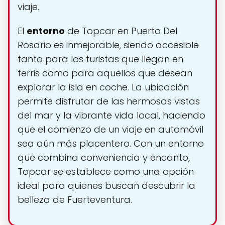
viaje.
El
entorno
de Topcar en Puerto Del
Rosario es inmejorable, siendo accesible
tanto para los turistas que llegan en
ferris como para aquellos que desean
explorar la isla en coche. La ubicación
permite disfrutar de las hermosas vistas
del mar y la vibrante vida local, haciendo
que el comienzo de un viaje en automóvil
sea aún más placentero. Con un entorno
que combina conveniencia y encanto,
Topcar se establece como una opción
ideal para quienes buscan descubrir la
belleza de Fuerteventura.