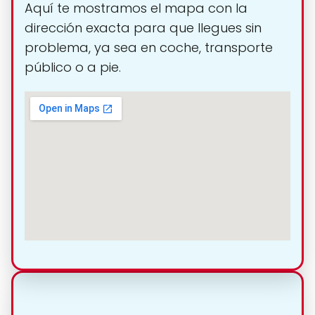
Aquí te mostramos el mapa con la
dirección exacta para que llegues sin
problema, ya sea en coche, transporte
público o a pie.