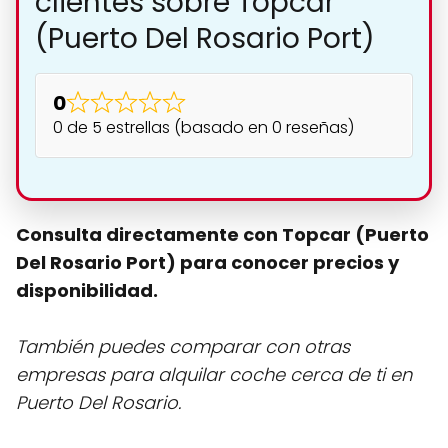
clientes sobre Topcar
(Puerto Del Rosario Port)
0
0 de 5 estrellas (basado en 0 reseñas)
Consulta directamente con Topcar (Puerto
Del Rosario Port) para conocer precios y
disponibilidad.
También puedes comparar con otras
empresas para alquilar coche cerca de ti en
Puerto Del Rosario.