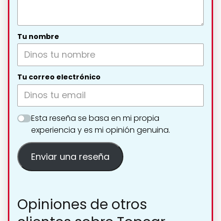
Tu nombre
Tu correo electrónico
Esta reseña se basa en mi propia
experiencia y es mi opinión genuina.
Enviar una reseña
Opiniones de otros