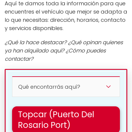
Aquí te damos toda la información para que
encuentres el vehículo que mejor se adapta a
lo que necesitas: dirección, horarios, contacto
y servicios disponibles.
¿Qué la hace destacar? ¿Qué opinan quienes
ya han alquilado aquí? ¿Cómo puedes
contactar?
Qué encontarrás aquí?
Topcar (Puerto Del
Rosario Port)