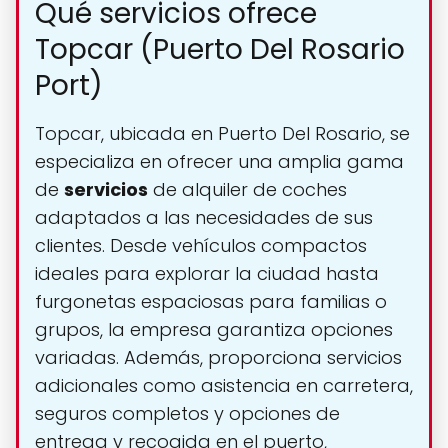
Qué servicios ofrece
Topcar (Puerto Del Rosario
Port)
Topcar, ubicada en Puerto Del Rosario, se
especializa en ofrecer una amplia gama
de
servicios
de alquiler de coches
adaptados a las necesidades de sus
clientes. Desde vehículos compactos
ideales para explorar la ciudad hasta
furgonetas espaciosas para familias o
grupos, la empresa garantiza opciones
variadas. Además, proporciona servicios
adicionales como asistencia en carretera,
seguros completos y opciones de
entrega y recogida en el puerto,