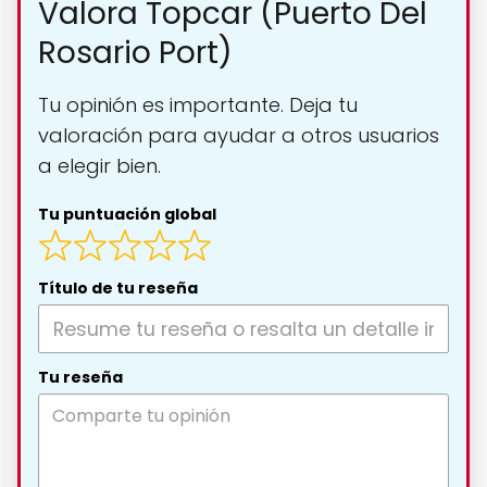
Valora Topcar (Puerto Del
Rosario Port)
Tu opinión es importante. Deja tu
valoración para ayudar a otros usuarios
a elegir bien.
Tu puntuación global
Título de tu reseña
Tu reseña