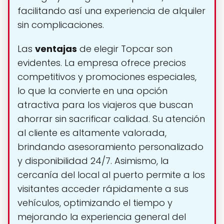
facilitando así una experiencia de alquiler
sin complicaciones.
Las
ventajas
de elegir Topcar son
evidentes. La empresa ofrece precios
competitivos y promociones especiales,
lo que la convierte en una opción
atractiva para los viajeros que buscan
ahorrar sin sacrificar calidad. Su atención
al cliente es altamente valorada,
brindando asesoramiento personalizado
y disponibilidad 24/7. Asimismo, la
cercanía del local al puerto permite a los
visitantes acceder rápidamente a sus
vehículos, optimizando el tiempo y
mejorando la experiencia general del