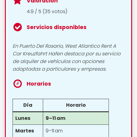
Valoración
4.9 / 5 (35 votos)
Servicios disponibles
En Puerto Del Rosario, West Atlantico Rent A
Car Kreuzfahrt Hafen destaca por su servicio
de alquiler de vehículos con opciones
adaptadas a particulares y empresas.
Horarios
Día
Horario
Lunes
9–11 am
Martes
9–11 am