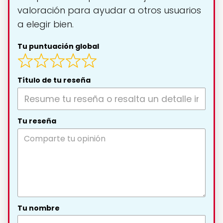
valoración para ayudar a otros usuarios
a elegir bien.
Tu puntuación global
Título de tu reseña
Tu reseña
Tu nombre