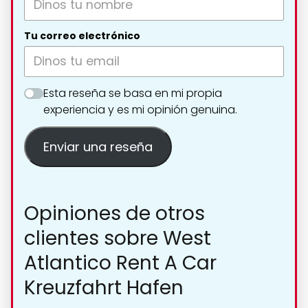
Tu correo electrónico
Esta reseña se basa en mi propia
experiencia y es mi opinión genuina.
Enviar una reseña
Opiniones de otros
clientes sobre West
Atlantico Rent A Car
Kreuzfahrt Hafen