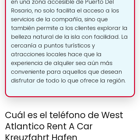
en una zona accesible de Puerto Del
Rosario, no solo facilita el acceso a los
servicios de la compañía, sino que
también permite a los clientes explorar la
belleza natural de la isla con facilidad. La
cercanía a puntos turísticos y
atracciones locales hace que la
experiencia de alquiler sea aún más
conveniente para aquellos que desean
disfrutar de todo lo que ofrece la región.
Cuál es el teléfono de West
Atlantico Rent A Car
Kreuzfahrt Hafen