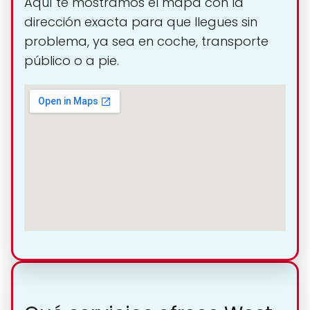
Aquí te mostramos el mapa con la
dirección exacta para que llegues sin
problema, ya sea en coche, transporte
público o a pie.