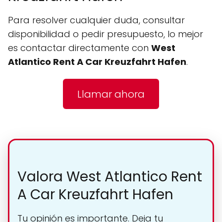
Para resolver cualquier duda, consultar
disponibilidad o pedir presupuesto, lo mejor
es contactar directamente con
West
Atlantico Rent A Car Kreuzfahrt Hafen
.
Llamar ahora
Valora West Atlantico Rent
A Car Kreuzfahrt Hafen
Tu opinión es importante. Deja tu