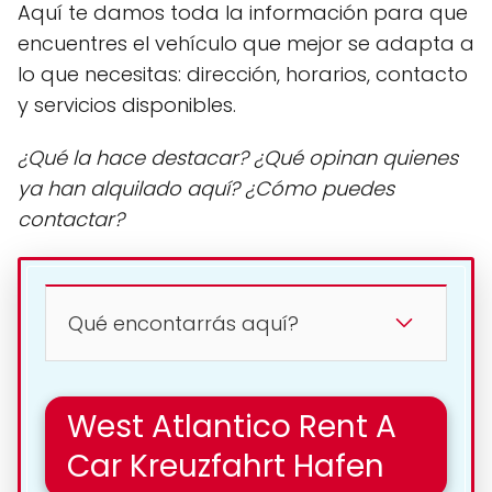
Aquí te damos toda la información para que
encuentres el vehículo que mejor se adapta a
lo que necesitas: dirección, horarios, contacto
y servicios disponibles.
¿Qué la hace destacar? ¿Qué opinan quienes
ya han alquilado aquí? ¿Cómo puedes
contactar?
Qué encontarrás aquí?
West Atlantico Rent A
Car Kreuzfahrt Hafen