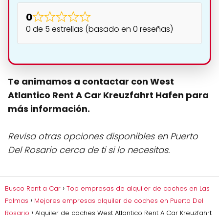
0
0 de 5 estrellas (basado en 0 reseñas)
Te animamos a contactar con West
Atlantico Rent A Car Kreuzfahrt Hafen para
más información.
Revisa otras opciones disponibles en Puerto
Del Rosario cerca de ti si lo necesitas.
Busco Rent a Car
Top empresas de alquiler de coches en Las
Palmas
Mejores empresas alquiler de coches en Puerto Del
Rosario
Alquiler de coches West Atlantico Rent A Car Kreuzfahrt