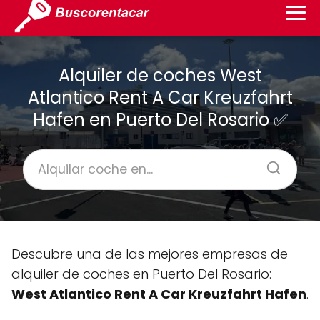
Alquiler de coches West
Atlantico Rent A Car Kreuzfahrt
Hafen en Puerto Del Rosario ✅
Descubre una de las mejores empresas de
alquiler de coches en Puerto Del Rosario:
West Atlantico Rent A Car Kreuzfahrt Hafen
.