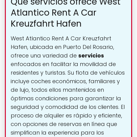
Qué servicios ofrece West
Atlantico Rent A Car
Kreuzfahrt Hafen
West Atlantico Rent A Car Kreuzfahrt
Hafen, ubicada en Puerto Del Rosario,
ofrece una variedad de
servicios
enfocados en facilitar la movilidad de
residentes y turistas. Su flota de vehículos
incluye coches económicos, familiares y
de lujo, todos ellos mantenidos en
óptimas condiciones para garantizar la
seguridad y comodidad de los clientes. El
proceso de alquiler es rápido y eficiente,
con opciones de reservas en línea que
simplifican la experiencia para los