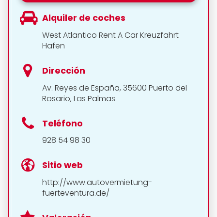
Alquiler de coches
West Atlantico Rent A Car Kreuzfahrt
Hafen
Dirección
Av. Reyes de España, 35600 Puerto del
Rosario, Las Palmas
Teléfono
928 54 98 30
Sitio web
http://www.autovermietung-
fuerteventura.de/