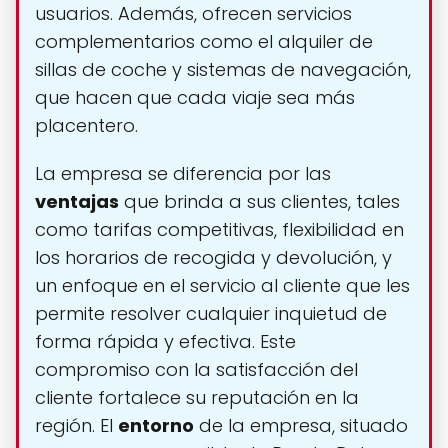
usuarios. Además, ofrecen servicios
complementarios como el alquiler de
sillas de coche y sistemas de navegación,
que hacen que cada viaje sea más
placentero.
La empresa se diferencia por las
ventajas
que brinda a sus clientes, tales
como tarifas competitivas, flexibilidad en
los horarios de recogida y devolución, y
un enfoque en el servicio al cliente que les
permite resolver cualquier inquietud de
forma rápida y efectiva. Este
compromiso con la satisfacción del
cliente fortalece su reputación en la
región. El
entorno
de la empresa, situado