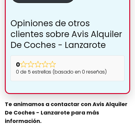
Opiniones de otros
clientes sobre Avis Alquiler
De Coches - Lanzarote
0
0 de 5 estrellas (basado en 0 reseñas)
Te animamos a contactar con Avis Alquiler
De Coches - Lanzarote para más
información.