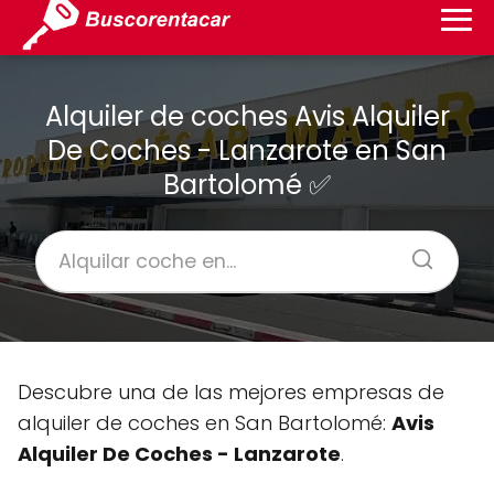
Alquiler de coches Avis Alquiler
De Coches - Lanzarote en San
Bartolomé ✅
Descubre una de las mejores empresas de
alquiler de coches en San Bartolomé:
Avis
Alquiler De Coches - Lanzarote
.