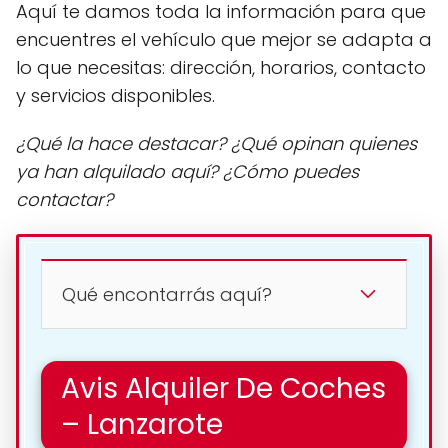
Aquí te damos toda la información para que
encuentres el vehículo que mejor se adapta a
lo que necesitas: dirección, horarios, contacto
y servicios disponibles.
¿Qué la hace destacar? ¿Qué opinan quienes
ya han alquilado aquí? ¿Cómo puedes
contactar?
Qué encontarrás aquí?
Avis Alquiler De Coches
– Lanzarote