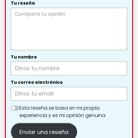
Tu reseña
Tu nombre
Tu correo electrónico
Esta reseña se basa en mi propia
experiencia y es mi opinión genuina.
Enviar una reseña