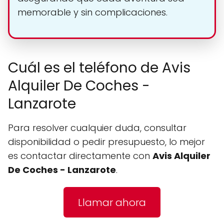
memorable y sin complicaciones.
Cuál es el teléfono de Avis
Alquiler De Coches -
Lanzarote
Para resolver cualquier duda, consultar
disponibilidad o pedir presupuesto, lo mejor
es contactar directamente con
Avis Alquiler
De Coches - Lanzarote
.
Llamar ahora