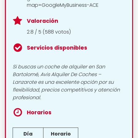
map=GoogleMyBusiness-ACE
Valoración
2.8 / 5 (588 votos)
Servicios disponibles
Si buscas un coche de alquiler en San
Bartolomé, Avis Alquiler De Coches –
Lanzarote es una excelente opción por su
flexibilidad, precios competitivos y atención
profesional.
Horarios
Día
Horario