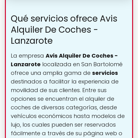
Qué servicios ofrece Avis
Alquiler De Coches -
Lanzarote
La empresa
Avis Alquiler De Coches -
Lanzarote
localizada en San Bartolomé
ofrece una amplia gama de
servicios
destinados a facilitar la experiencia de
movilidad de sus clientes. Entre sus
opciones se encuentran el alquiler de
coches de diversas categorías, desde
vehículos económicos hasta modelos de
lujo, los cuales pueden ser reservados
fácilmente a través de su página web o