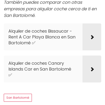
También puedes comparar con otras
empresas para alquilar coche cerca de ti en
San Bartolomé.
Alquiler de coches Bissaucar -
Rent A Car Playa Blanca en San
Bartolomé ✅
Alquiler de coches Canary
Islands Car en San Bartolomé
✅
San Bartolomé