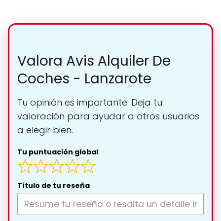
Valora Avis Alquiler De
Coches - Lanzarote
Tu opinión es importante. Deja tu
valoración para ayudar a otros usuarios
a elegir bien.
Tu puntuación global
Título de tu reseña