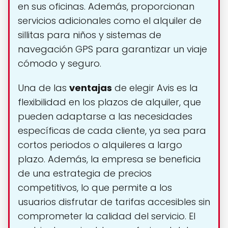
en sus oficinas. Además, proporcionan
servicios adicionales como el alquiler de
sillitas para niños y sistemas de
navegación GPS para garantizar un viaje
cómodo y seguro.
Una de las
ventajas
de elegir Avis es la
flexibilidad en los plazos de alquiler, que
pueden adaptarse a las necesidades
específicas de cada cliente, ya sea para
cortos periodos o alquileres a largo
plazo. Además, la empresa se beneficia
de una estrategia de precios
competitivos, lo que permite a los
usuarios disfrutar de tarifas accesibles sin
comprometer la calidad del servicio. El