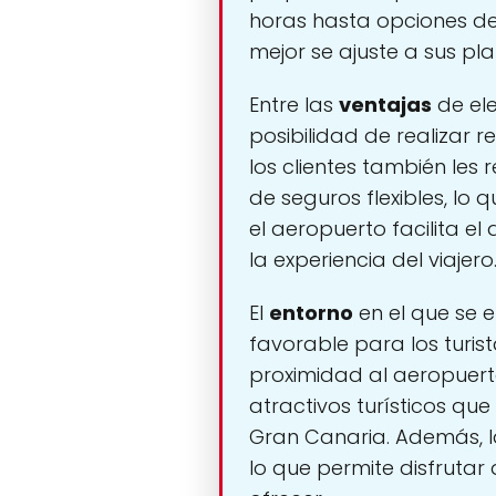
horas hasta opciones de 
mejor se ajuste a sus pla
Entre las
ventajas
de ele
posibilidad de realizar 
los clientes también les
de seguros flexibles, lo 
el aeropuerto facilita e
la experiencia del viajero
El
entorno
en el que se 
favorable para los turis
proximidad al aeropuerto
atractivos turísticos qu
Gran Canaria. Además, la
lo que permite disfrutar