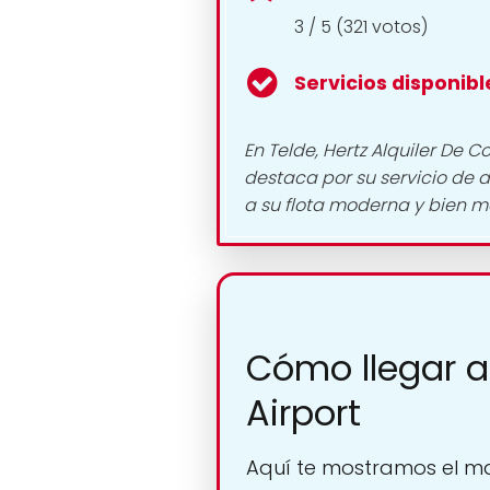
3 / 5 (321 votos)
Servicios disponibl
En Telde, Hertz Alquiler De 
destaca por su servicio de a
a su flota moderna y bien m
Cómo llegar a
Airport
Aquí te mostramos el ma