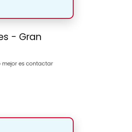
hes - Gran
o mejor es contactar