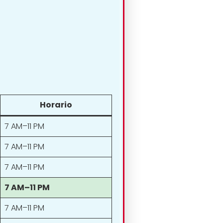
Horario
7 AM–11 PM
7 AM–11 PM
7 AM–11 PM
7 AM–11 PM
7 AM–11 PM