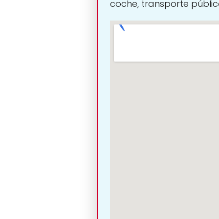
coche, transporte público