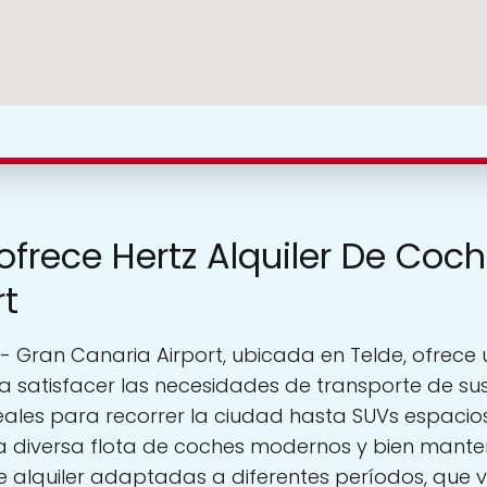
ofrece Hertz Alquiler De Coc
rt
s - Gran Canaria Airport, ubicada en Telde, ofre
 satisfacer las necesidades de transporte de sus
ales para recorrer la ciudad hasta SUVs espacios
 diversa flota de coches modernos y bien mante
 alquiler adaptadas a diferentes períodos, que v